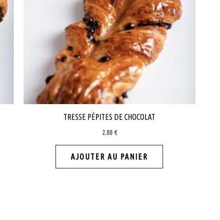
TRESSE PÉPITES DE CHOCOLAT
2.00
€
AJOUTER AU PANIER