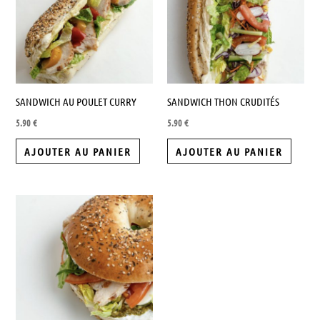
SANDWICH AU POULET CURRY
SANDWICH THON CRUDITÉS
5.90
€
5.90
€
AJOUTER AU PANIER
AJOUTER AU PANIER