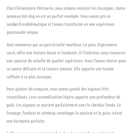
Chez Élémentaire Pâtisserie, nous aimons revisiter les classiques. Notre
nouveau hot-dog en est un parfait exemple. Nous avons pris ce
sandwich emblématique et l’avons transformé en une expérience
gourmande unique.
Tout commence par un pain brioché moelleux. Ce pain, légèrement
sucré, offre une texture douce et fondante. À l’intérieur, vous trouverez
une saucisse de volaille de qualité supérieure. Nous l’avons choisie pour
sa saveur délicate et sa texture juteuse. Elle apporte une touche
raffinée à ce plat classique.
Pour ajouter du croquant, nous avons ajouté des oignons frits
croustillants. Leur caramélisation légère apporte une profondeur de
goût. Ces oignons se marient parfaitement avec le cheddar fondu. Ce
fromage, fondant et crémeux, enveloppe la saucisse et le pain, créant
une harmonie parfaite.