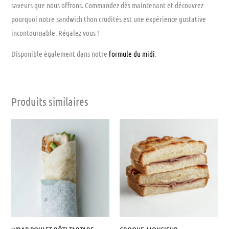
saveurs que nous offrons. Commandez dès maintenant et découvrez
pourquoi notre sandwich thon crudités est une expérience gustative
incontournable. Régalez vous !
Disponible également dans notre
formule du midi
.
Produits similaires