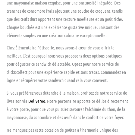
une mayonnaise maison exquise, pour une onctuosité inégalée. Des
tranches de concombre frais ajoutent une touche de croquant, tandis
que des œufs durs apportent une texture moelleuse et un goût riche.
Chaque bouchée est une expérience gustative unique, unissant des
éléments simples en une création culinaire exceptionnelle.
Chez Élémentaire Pâtisserie, nous avons à cœur de vous offrir le
meilleur. C’est pourquoi nous vous proposons deux options pratiques
pour déguster ce sandwich délectable. Optez pour notre service de
click&collect pour une expérience rapide et sans tracas. Commandez en
ligne et récupérez votre sandwich quand cela vous convient.
Si vous préférez vous détendre à la maison, profitez de notre service de
livraison via
Deliveroo
. Notre partenaire apporte ce délice directement
à votre porte, pour que vous puissiez savourer l’alchimie du thon, de la
mayonnaise, du concombre et des œufs dans le confort de votre foyer.
Ne manquez pas cette occasion de goûter à l’harmonie unique des