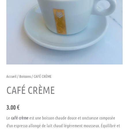
Accueil
/
Boissons
/ CAFÉ CRÈME
CAFÉ CRÈME
3.00
€
Le
café crème
est une boisson chaude douce et onctueuse composée
d’un espresso allongé de lait chaud légèrement mousseux. Équilibré et