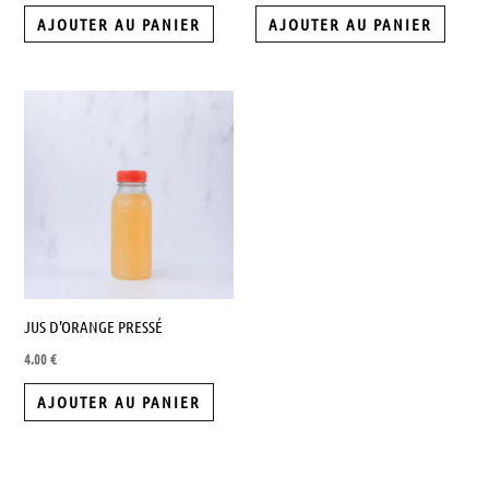
AJOUTER AU PANIER
AJOUTER AU PANIER
JUS D’ORANGE PRESSÉ
4.00
€
AJOUTER AU PANIER