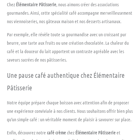
Chez
Élémentaire Pâtisserie
, nous aimons créer des associations
gourmandes. Ainsi, cette spécialité café accompagne merveilleusement
nos viennoiseries, nos gâteaux maison et nos desserts artisanaux.
Par exemple, elle révèle toute sa gourmandise avec un croissant pur
beurre, une tarte aux fruits ou une création chocolatée. La chaleur du
café et la douceur du lait apportent un contraste agréable avec les
saveurs sucrées de nos pâtisseries.
Une pause café authentique chez Élémentaire
Pâtisserie
Notre équipe prépare chaque boisson avec attention afin de proposer
une expérience conviviale à nos clients. Nous souhaitons offrir bien plus
qu’un simple café : un véritable moment de plaisir à savourer sur place.
Enfin, découvrez notre
café crème
chez
Élémentaire Pâtisserie
et