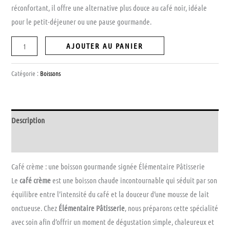
réconfortant, il offre une alternative plus douce au café noir, idéale
pour le petit-déjeuner ou une pause gourmande.
AJOUTER AU PANIER
Catégorie :
Boissons
Description
Avis (0)
Café crème : une boisson gourmande signée Élémentaire Pâtisserie
Le
café crème
est une boisson chaude incontournable qui séduit par son
équilibre entre l’intensité du café et la douceur d’une mousse de lait
onctueuse. Chez
Élémentaire Pâtisserie
, nous préparons cette spécialité
avec soin afin d’offrir un moment de dégustation simple, chaleureux et