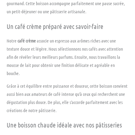
gourmand. Cette boisson accompagne parfaitement une pause sucrée,
un petit-déjeuner ou une pâtisserie artisanale.
Un café crème préparé avec savoir-faire
Notre
café crème
associe un espresso aux arômes riches avec une
texture douce et légère. Nous sélectionnons nos cafés avec attention
afin de révéler leurs meilleurs parfums. Ensuite, nous travaillons la
mousse de lait pour obtenir une finition délicate et agréable en
bouche.
Grâce à cet équilibre entre puissance et douceur, cette boisson convient
aussi bien aux amateurs de café intense qu’à ceux qui recherchent une
dégustation plus douce. De plus, elle s’accorde parfaitement avec les
créations de notre pâtisserie.
Une boisson chaude idéale avec nos pâtisseries