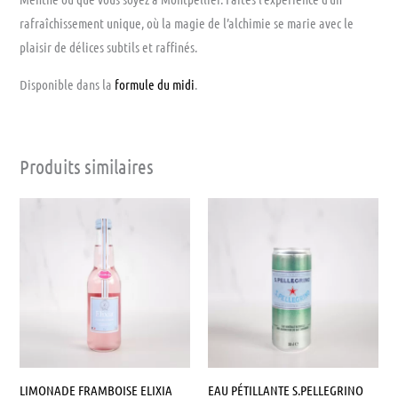
rafraîchissement unique, où la magie de l’alchimie se marie avec le
plaisir de délices subtils et raffinés.
Disponible dans la
formule du midi
.
Produits similaires
LIMONADE FRAMBOISE ELIXIA
EAU PÉTILLANTE S.PELLEGRINO