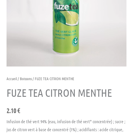
Accueil
/
Boissons
/ FUZE TEA CITRON MENTHE
FUZE TEA CITRON MENTHE
2.10
€
Infusion de thé vert 94% (eau, infusion de thé vert* concentrée) ; sucre ;
jus de citron vert à base de concentré (1%) ; acidifiants : acide citrique,