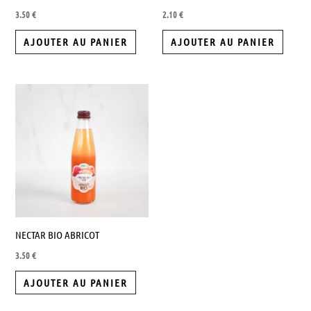
3.50
€
2.10
€
AJOUTER AU PANIER
AJOUTER AU PANIER
NECTAR BIO ABRICOT
3.50
€
AJOUTER AU PANIER