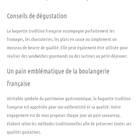
Conseils de dégustation
La baguette tradition française accompagne parfaitement les
fromages, les charcuteries, les plats en sauce ou simplement un
morceau de beurre de qualité. Elle peut également être utilisée pour
réaliser des sandwiches gourmands ou des tartines au petit-déjeuner.
Un pain emblématique de la boulangerie
française
Véritable symbole du patrimoine gastronomique, la baguette tradition
française est appréciée pour son authenticité et sa qualité. Notre
engagement est de vous proposer chaque jour un pain savoureux,
élaboré selon les méthodes traditionnelles afin de préserver toutes ses
qualités gustatives.