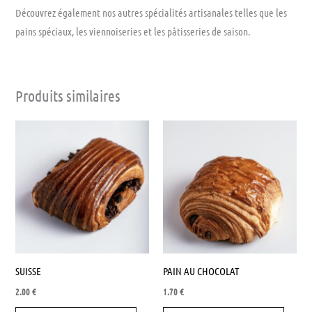
Découvrez également nos autres spécialités artisanales telles que les
pains spéciaux, les viennoiseries et les pâtisseries de saison.
Produits similaires
SUISSE
PAIN AU CHOCOLAT
2.00
€
1.70
€