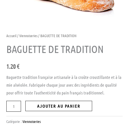
Accueil
/
Viennoiseries
/ BAGUETTE DE TRADITION
BAGUETTE DE TRADITION
1.20
€
Baguette tradition française artisanale à la croûte croustillante et à la
mie alvéolée. Fabriquée chaque jour avec des ingrédients de qualité
pour offrir toute l’authenticité du pain français traditionnel.
AJOUTER AU PANIER
Catégorie :
Viennoiseries