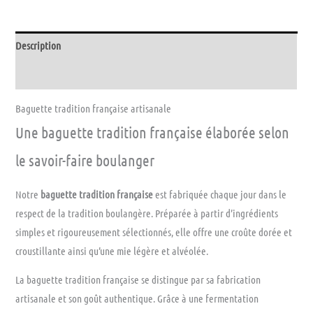
Description
Avis (0)
Baguette tradition française artisanale
Une baguette tradition française élaborée selon
le savoir-faire boulanger
Notre
baguette tradition française
est fabriquée chaque jour dans le
respect de la tradition boulangère. Préparée à partir d’ingrédients
simples et rigoureusement sélectionnés, elle offre une croûte dorée et
croustillante ainsi qu’une mie légère et alvéolée.
La baguette tradition française se distingue par sa fabrication
artisanale et son goût authentique. Grâce à une fermentation