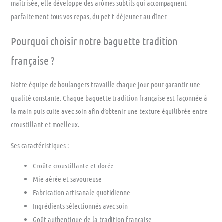
maîtrisée, elle développe des arômes subtils qui accompagnent
parfaitement tous vos repas, du petit-déjeuner au dîner.
Pourquoi choisir notre baguette tradition
française ?
Notre équipe de boulangers travaille chaque jour pour garantir une
qualité constante. Chaque baguette tradition française est façonnée à
la main puis cuite avec soin afin d’obtenir une texture équilibrée entre
croustillant et moelleux.
Ses caractéristiques :
Croûte croustillante et dorée
Mie aérée et savoureuse
Fabrication artisanale quotidienne
Ingrédients sélectionnés avec soin
Goût authentique de la tradition française