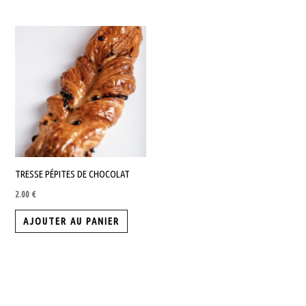
TRESSE PÉPITES DE CHOCOLAT
2.00
€
AJOUTER AU PANIER