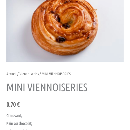
Accueil
/
Viennoiseries
/ MINI VIENNOISERIES
MINI VIENNOISERIES
0.70
€
Croissant,
Pain au chocolat,