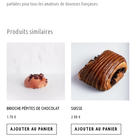
parfaites pour tous les amateurs de douceurs françaises.
Produits similaires
BRIOCHE PÉPITES DE CHOCOLAT
SUISSE
1.70
€
2.00
€
AJOUTER AU PANIER
AJOUTER AU PANIER