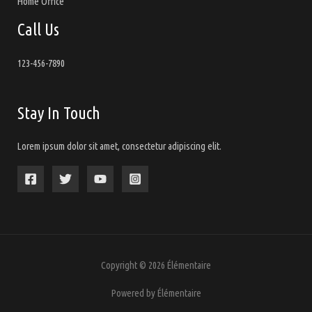
Home Office
Call Us
123-456-7890
Stay In Touch
Lorem ipsum dolor sit amet, consectetur adipiscing elit.
Copyright © 2026 Élémentaire
Powered by Élémentaire