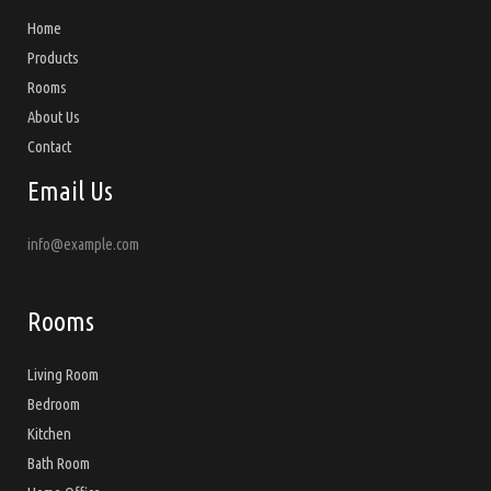
Home
Products
Rooms
About Us
Contact
Email Us
info@example.com
Rooms
Living Room
Bedroom
Kitchen
Bath Room