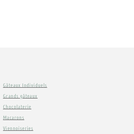
Gâteaux Individuels
Grands gâteaux
Chocolaterie
Macarons
Viennoiseries