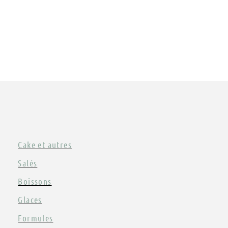
Cake et autres
Salés
Boissons
Glaces
Formules