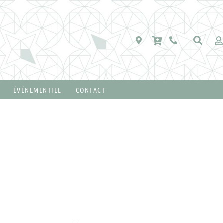
ÉVÉNEMENTIEL
CONTACT