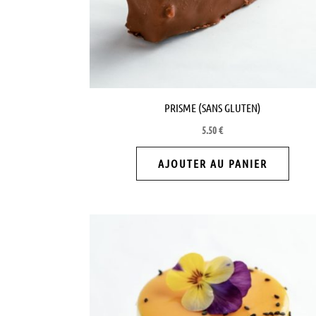
PRISME (SANS GLUTEN)
5.50
€
AJOUTER AU PANIER