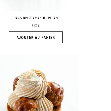
PARIS-BREST AMANDES PÉCAN
5.50
€
AJOUTER AU PANIER