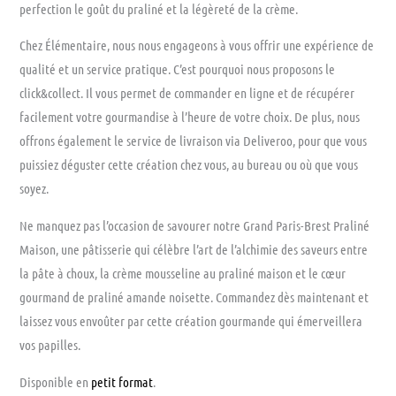
perfection le goût du praliné et la légèreté de la crème.
Chez Élémentaire, nous nous engageons à vous offrir une expérience de
qualité et un service pratique. C’est pourquoi nous proposons le
click&collect. Il vous permet de commander en ligne et de récupérer
facilement votre gourmandise à l’heure de votre choix. De plus, nous
offrons également le service de livraison via Deliveroo, pour que vous
puissiez déguster cette création chez vous, au bureau ou où que vous
soyez.
Ne manquez pas l’occasion de savourer notre Grand Paris-Brest Praliné
Maison, une pâtisserie qui célèbre l’art de l’alchimie des saveurs entre
la pâte à choux, la crème mousseline au praliné maison et le cœur
gourmand de praliné amande noisette. Commandez dès maintenant et
laissez vous envoûter par cette création gourmande qui émerveillera
vos papilles.
Disponible en
petit format
.