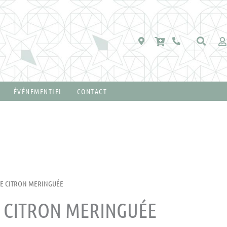
ÉVÉNEMENTIEL
CONTACT
TE CITRON MERINGUÉE
E CITRON MERINGUÉE