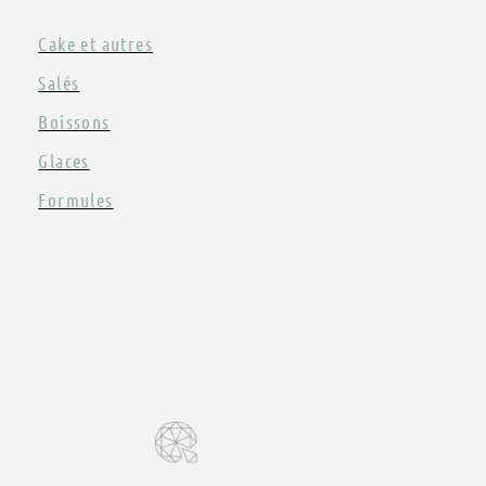
Cake et autres
Salés
Boissons
Glaces
Formules