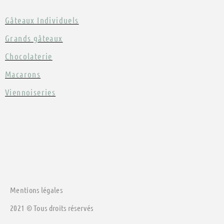
Gâteaux Individuels
Grands gâteaux
Chocolaterie
Macarons
Viennoiseries
Mentions légales
2021 © Tous droits réservés