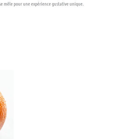
 se mêle pour une expérience gustative unique.