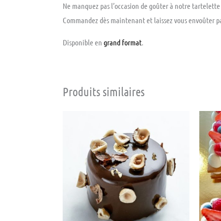
Ne manquez pas l’occasion de goûter à notre tartelette
Commandez dès maintenant et laissez vous envoûter par c
Disponible en
grand format
.
Produits similaires