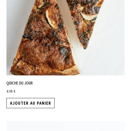
QUICHE DU JOUR
4.90
€
AJOUTER AU PANIER