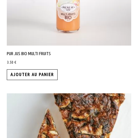
PUR JUS BIO MULTI FRUITS
3.50
€
AJOUTER AU PANIER