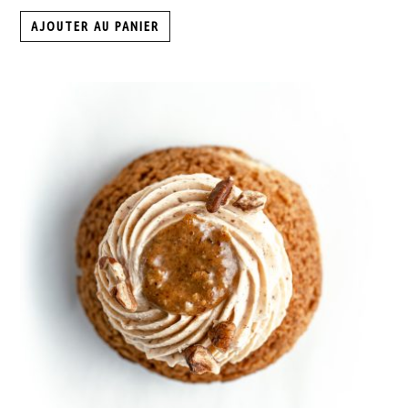
AJOUTER AU PANIER