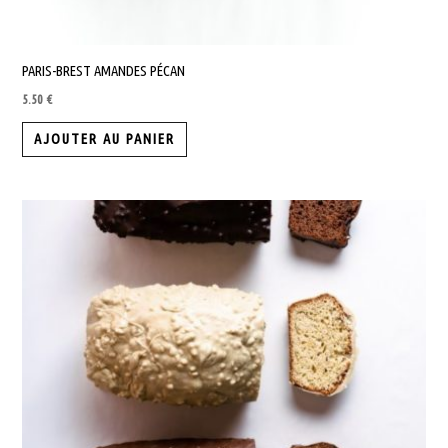
PARIS-BREST AMANDES PÉCAN
5.50
€
AJOUTER AU PANIER