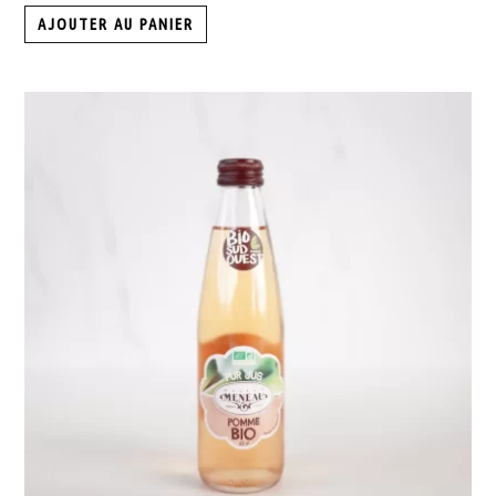
AJOUTER AU PANIER