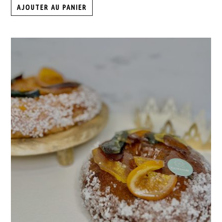
AJOUTER AU PANIER