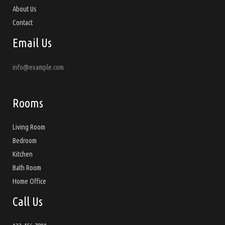
About Us
Contact
Email Us
info@example.com
Rooms
Living Room
Bedroom
Kitchen
Bath Room
Home Office
Call Us