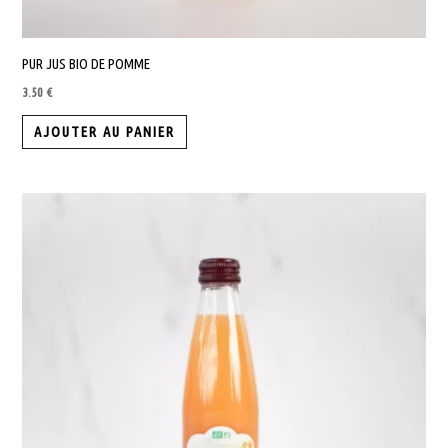
PUR JUS BIO DE POMME
3.50
€
AJOUTER AU PANIER