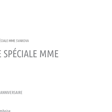
CIALE MME SVAROVA
SPÉCIALE MME
ANNIVERSAIRE
amboise